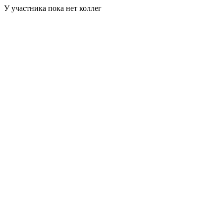
У участника пока нет коллег