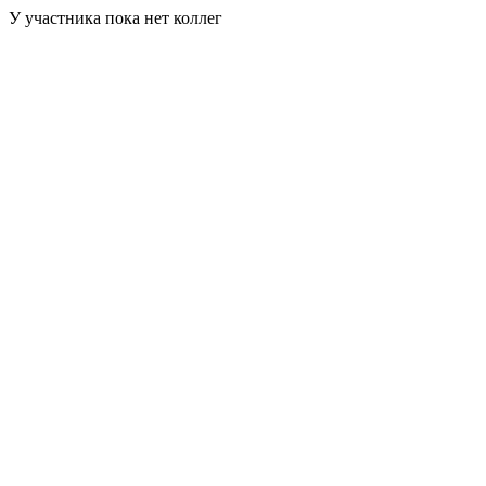
У участника пока нет коллег