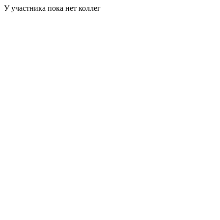
У участника пока нет коллег