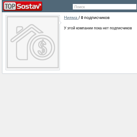
Поиск
Нияма
/
подписчиков
0
У этой компании пока нет подписчиков