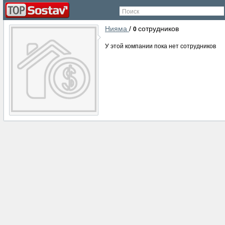
Поиск
Нияма
/
сотрудников
0
У этой компании пока нет сотрудников