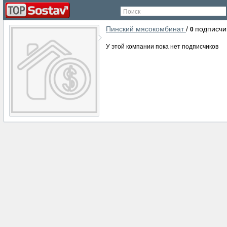
Поиск
Пинский мясокомбинат
/
подписчи
0
У этой компании пока нет подписчиков