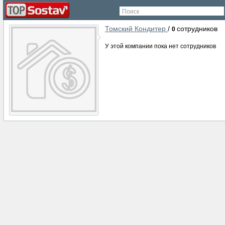
Поиск
Томский Кондитер
/
сотрудников
0
У этой компании пока нет сотрудников