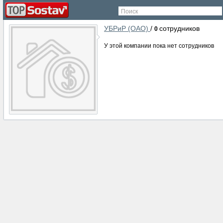
Поиск
УБРиР (ОАО)
/
сотрудников
0
У этой компании пока нет сотрудников