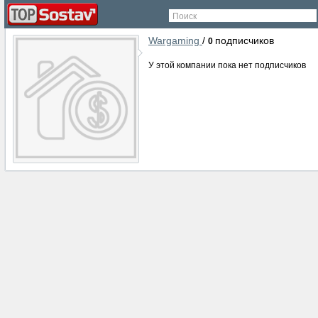
Поиск
Wargaming
/
подписчиков
0
У этой компании пока нет подписчиков