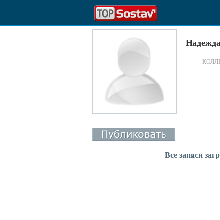
Надежда
КОЛЛ
Все записи заг