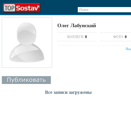
Поиск
Олег Лабунский
КОЛЛЕГИ:
0
ФОТО:
0
Под
Все записи загружены