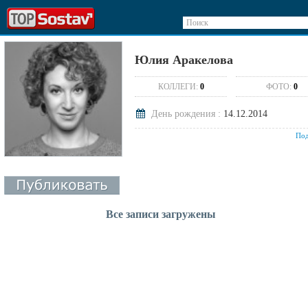
Поиск
Юлия Аракелова
КОЛЛЕГИ:
0
ФОТО:
0
День рождения :
14.12.2014
Под
Все записи загружены