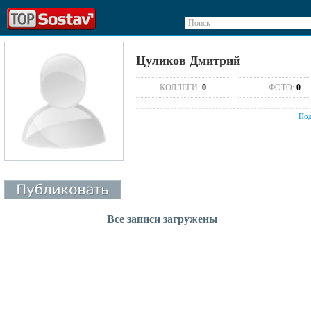
Поиск
Цуликов Дмитрий
КОЛЛЕГИ:
0
ФОТО:
0
Под
Все записи загружены