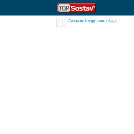
Анастасия Быструшкина
/
Аудио