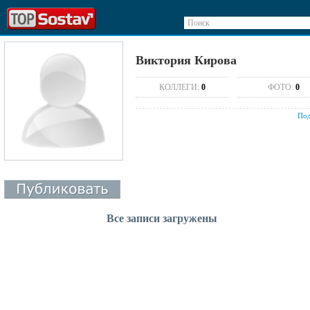
Поиск
Виктория Кирова
КОЛЛЕГИ:
0
ФОТО:
0
Под
Все записи загружены