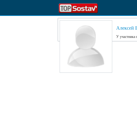
Алексей 
У участника 