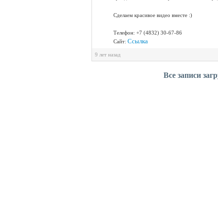
Сделаем красивое видео вместе :)
Телефон: +7 (4832) 30-67-86
Ссылка
Сайт:
9 лет назад
Все записи заг