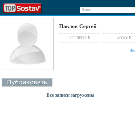
Поиск
Павлов Сергей
КОЛЛЕГИ:
0
ФОТО:
0
Под
Все записи загружены