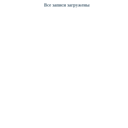
Все записи загружены