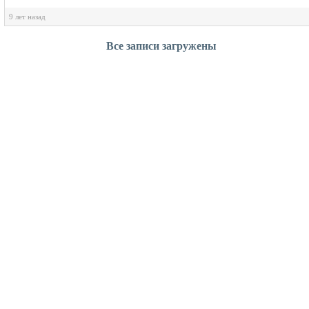
9 лет назад
Все записи загружены