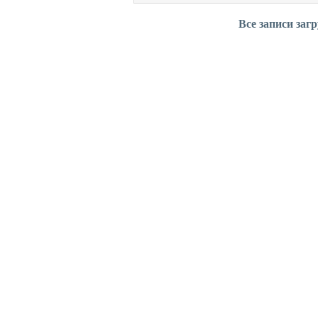
Все записи заг