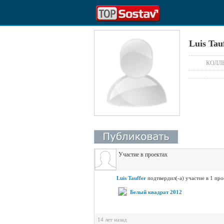
Luis Tau
КОЛЛ
Участие в проектах
Luis Tauffer
подтвердил(-а) участие в 1 про
Белый квадрат 2012
14 лет назад