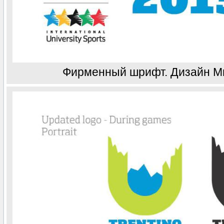
Фирменный шрифт. Дизайн М