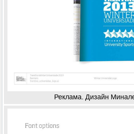
Реклама. Дизайн Минал