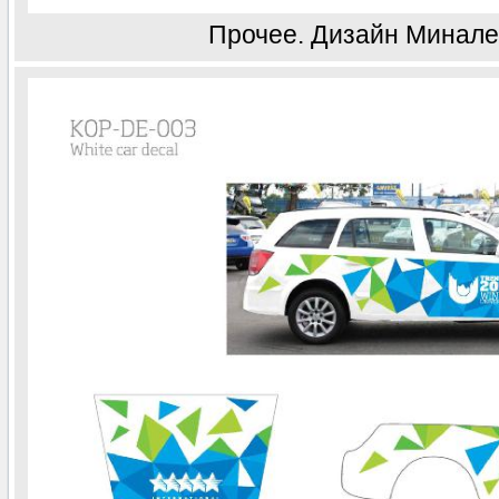
Прочее. Дизайн Минале