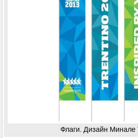
Флаги. Дизайн Минале