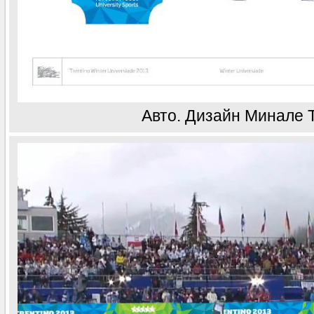
Авто. Дизайн Минале 