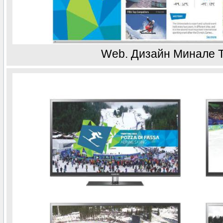
Web. Дизайн Минале 