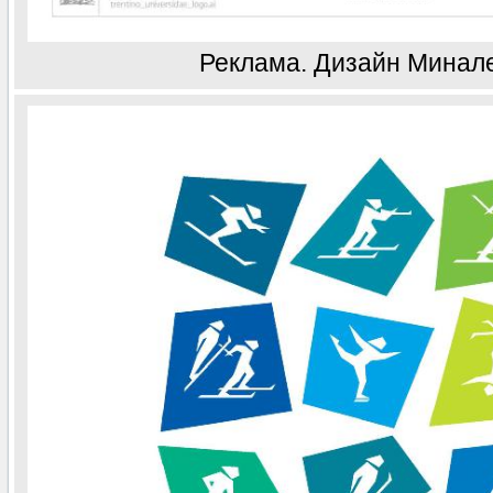
Реклама. Дизайн Минал