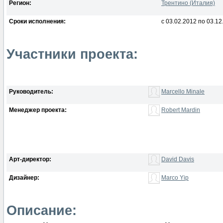
Регион:
Трентино (Италия)
Сроки исполнения:
с 03.02.2012 по 03.12
Участники проекта:
Руководитель:
Marcello Minale
Менеджер проекта:
Robert Mardin
Арт-директор:
David Davis
Дизайнер:
Marco Yip
Описание: