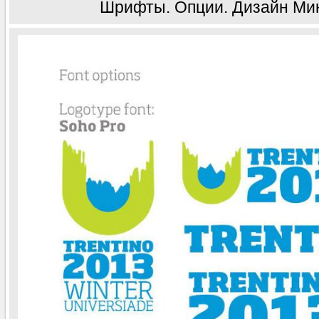
Шрифты. Опции. Дизайн Ми