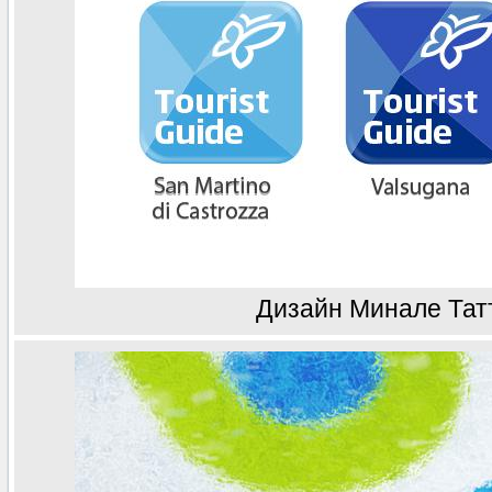
Дизайн Минале Тат