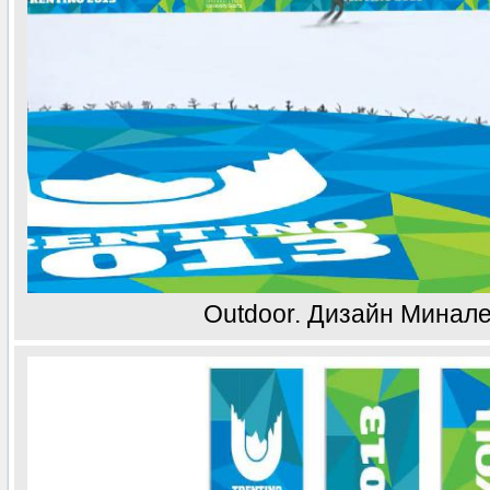
Outdoor. Дизайн Минал