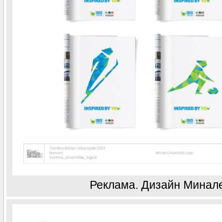
Реклама. Дизайн Минал