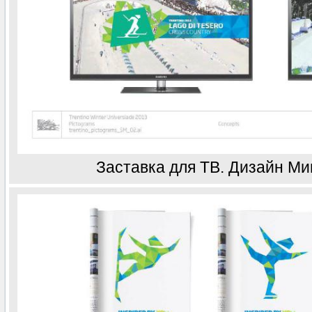
Заставка для ТВ. Дизайн М