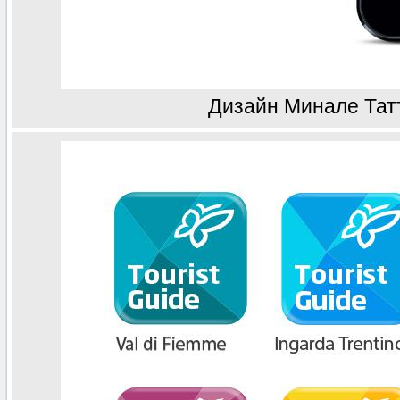
Дизайн Минале Тат