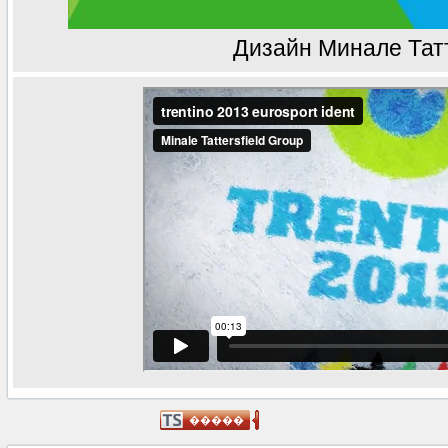
Дизайн Минале Тат