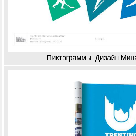
Пиктограммы. Дизайн Мин