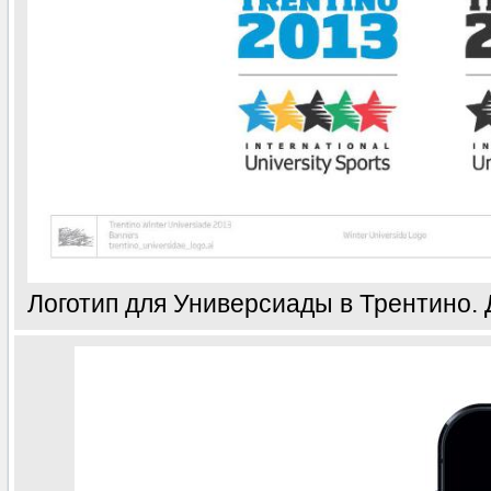
Логотип для Универсиады в Трентино.