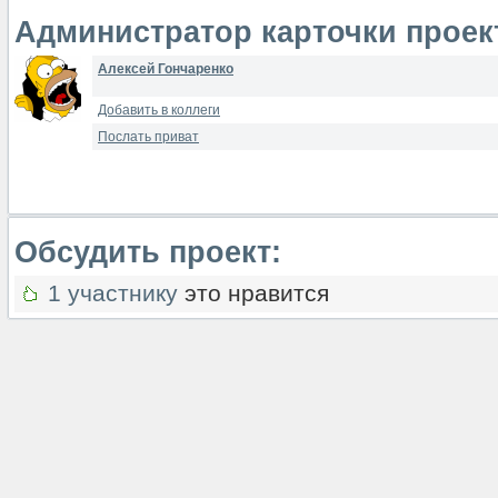
Администратор карточки проек
Алексей Гончаренко
Добавить в коллеги
Послать приват
Обсудить проект:
1 участнику
это нравится