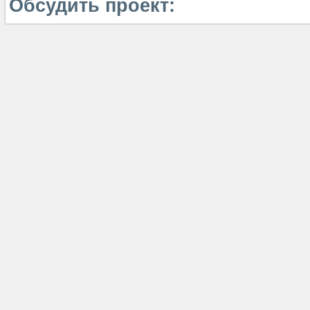
Обсудить проект: