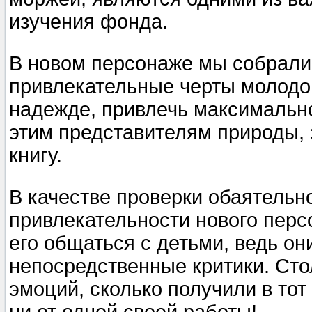
изучения фонда.
В новом персонаже мы собрал
привлекательные черты молодо
надежде, привлечь максимальн
этим представителям природы,
книгу.
В качестве проверки обаятельн
привлекательности нового перс
его общаться с детьми, ведь о
непосредственные критики. Сто
эмоций, сколько получили в тот