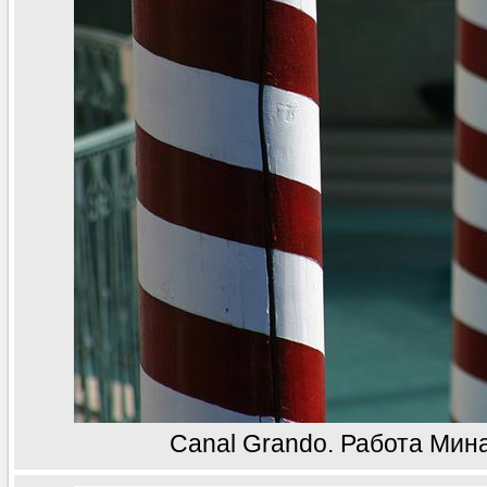
Canal Grando. Работа Мин