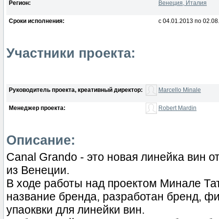
Регион:
Венеция, Италия
Сроки исполнения:
с 04.01.2013 по 02.08
Участники проекта:
Руководитель проекта, креативный директор:
Marcello Minale
Менеджер проекта:
Robert Mardin
Описание:
Canal Grando - это новая линейка вин о
из Венеции.
В ходе работы над проектом Минале Т
название бренда, разработан бренд, ф
упаоквки для линейки вин.