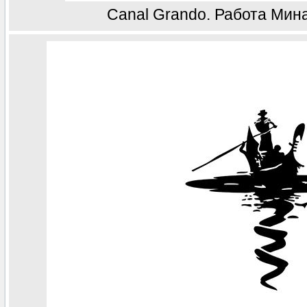
Canal Grando. Работа Мин