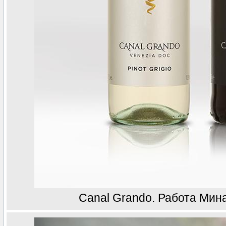
Canal Grando. Работа Мин