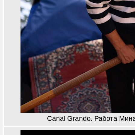
Canal Grando. Работа Мин