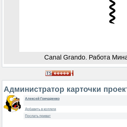
Canal Grando. Работа Мин
Администратор карточки проек
Алексей Гончаренко
Добавить в коллеги
Послать приват