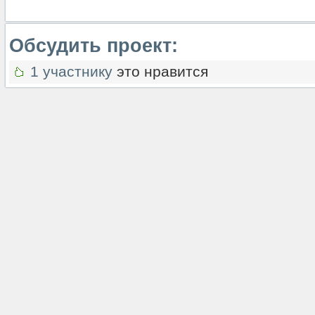
Обсудить проект:
1 участнику
это нравится