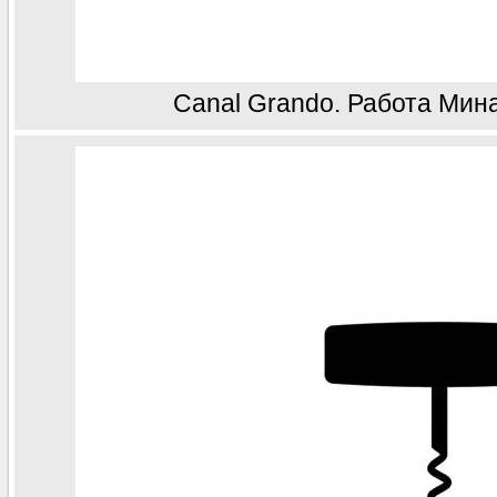
Canal Grando. Работа Мин