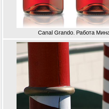
Canal Grando. Работа Мин