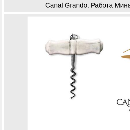
Canal Grando. Работа Мин