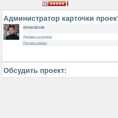
Администратор карточки проек
Артем Шутов
Добавить в коллеги
Послать приват
Обсудить проект: