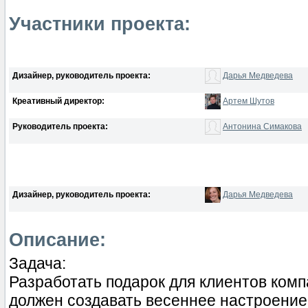
Участники проекта:
Дизайнер, руководитель проекта:
Дарья Медведева
Креативный директор:
Артем Шутов
Руководитель проекта:
Антонина Симакова
Дизайнер, руководитель проекта:
Дарья Медведева
Описание:
Задача:
Разработать подарок для клиентов комп
должен создавать весеннее настроение 