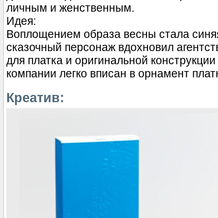
личным и женственным.
Идея:
Воплощением образа весны стала синяя
сказочный персонаж вдохновил агентст
для платка и оригинальной конструкции
компании легко вписан в орнамент плат
Креатив: