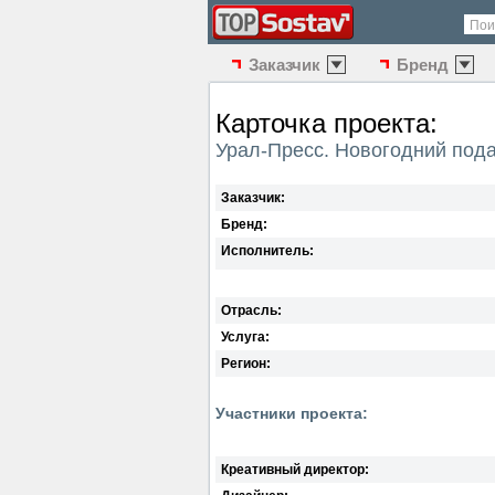
Пои
Заказчик
Бренд
Карточка проекта:
Урал-Пресс. Новогодний под
Заказчик:
Бренд:
Исполнитель:
Отрасль:
Услуга:
Регион:
Участники проекта:
Креативный директор: