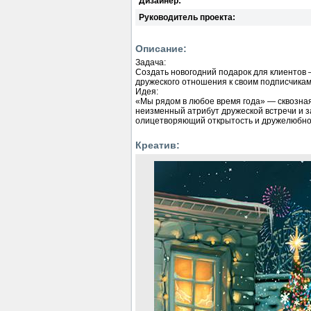
Дизайнер:
Руководитель проекта:
Описание:
Задача:
Создать новогодний подарок для клиентов 
дружеского отношения к своим подписчикам
Идея:
«Мы рядом в любое время года» — сквозная
неизменный атрибут дружеской встречи и з
олицетворяющий открытость и дружелюбно
Креатив: