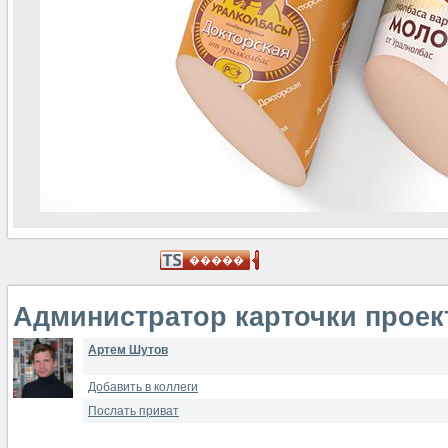
Администратор карточки проек
Артем Шутов
Добавить в коллеги
Послать приват