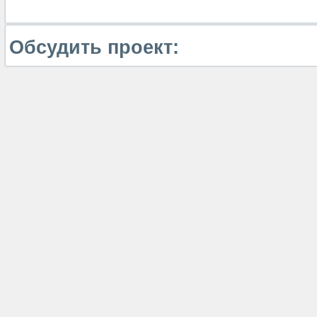
Обсудить проект: