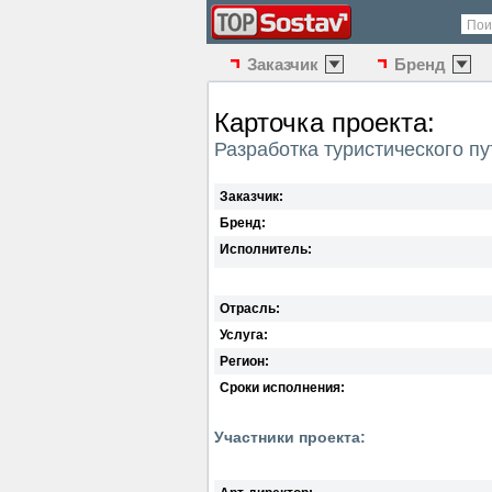
Пои
Заказчик
Бренд
Карточка проекта:
Разработка туристического п
Заказчик:
Бренд:
Исполнитель:
Отрасль:
Услуга:
Регион:
Сроки исполнения:
Участники проекта: