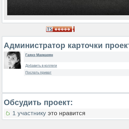
Администратор карточки проек
Гаянэ Маркарян
Добавить в коллеги
Послать приват
Обсудить проект:
1 участнику
это нравится