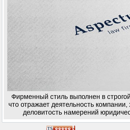
Фирменный стиль выполнен в строгой
что отражает деятельность компании, 
деловитость намерений юридиче