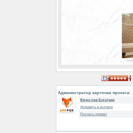
Администратор карточки проекта:
Вячеслав Богаткин
Добавить в коллеги
Послать приват