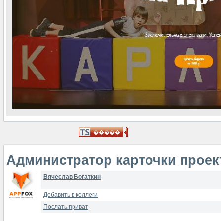
Администратор карточки проек
Вячеслав Богаткин
Добавить в коллеги
Послать приват