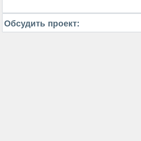
Обсудить проект: