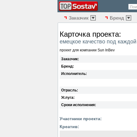
Пои
Заказчик
Бренд
Карточка проекта:
емецкое качество под каждо
проект для компании Sun InBev
Заказчик:
Бренд:
Исполнитель:
Отрасль:
Услуга:
Сроки исполнения:
Участники проекта:
Креатив: