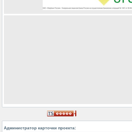
Администратор карточки проекта: