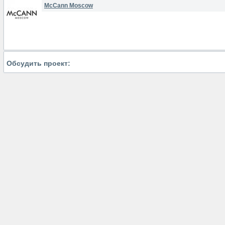
McCann Moscow
Обсудить проект: