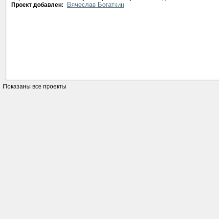
Вячеслав Богаткин
Проект добавлен:
Показаны все проекты