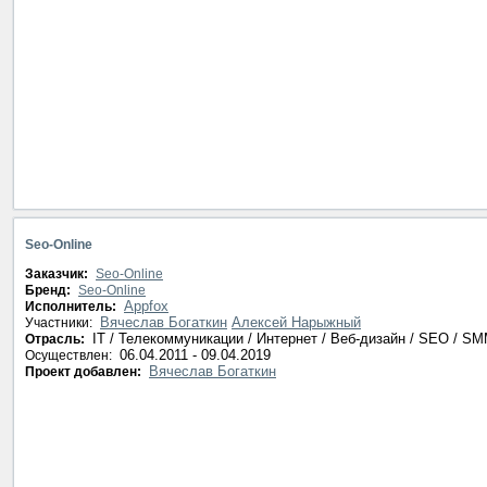
Seo-Online
Заказчик:
Seo-Online
Бренд:
Seo-Online
Appfox
Исполнитель:
Вячеслав Богаткин
Алексей Нарыжный
Участники:
IT / Телекоммуникации / Интернет / Веб-дизайн / SEO / S
Отрасль:
06.04.2011 - 09.04.2019
Осуществлен:
Вячеслав Богаткин
Проект добавлен: