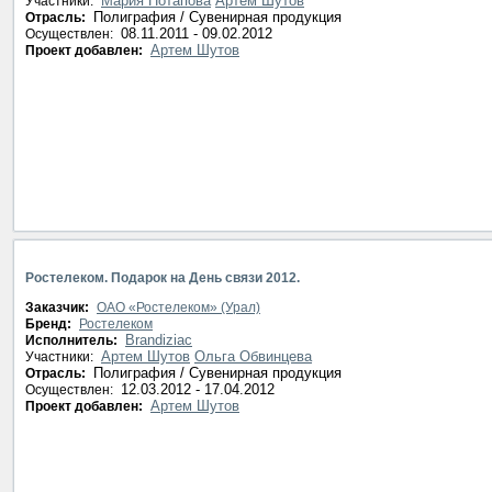
Мария Потапова
Артем Шутов
Участники:
Полиграфия / Сувенирная продукция
Отрасль:
08.11.2011 - 09.02.2012
Осуществлен:
Артем Шутов
Проект добавлен:
Ростелеком. Подарок на День связи 2012.
Заказчик:
ОАО «Ростелеком» (Урал)
Бренд:
Ростелеком
Brandiziac
Исполнитель:
Артем Шутов
Ольга Обвинцева
Участники:
Полиграфия / Сувенирная продукция
Отрасль:
12.03.2012 - 17.04.2012
Осуществлен:
Артем Шутов
Проект добавлен: