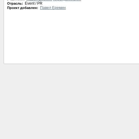
Event / PR
Отрасль:
Павел Еремин
Проект добавлен: