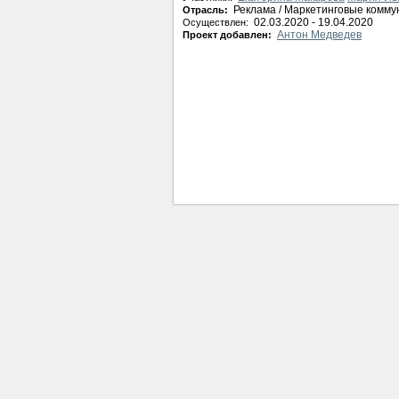
Реклама / Маркетинговые комму
Отрасль:
02.03.2020 - 19.04.2020
Осуществлен:
Антон Медведев
Проект добавлен: