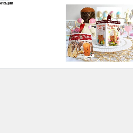
никации