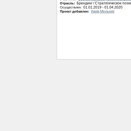
Брендинг / Стратегическое поз
Отрасль:
01.01.2019 - 01.04.2020
Осуществлен:
Aким Мельник
Проект добавлен: