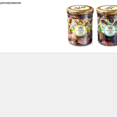
иционирование