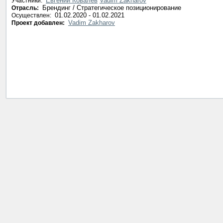
Евгений Ковалёв
Vadim Zakharov
Участники:
Брендинг / Стратегическое позиционирование
Отрасль:
01.02.2020 - 01.02.2021
Осуществлен:
Vadim Zakharov
Проект добавлен: