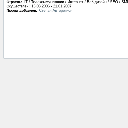
IT / Телекоммуникации / Интернет / Веб-дизайн / SEO / S
Отрасль:
15.03.2006 - 21.01.2007
Осуществлен:
Степан Авторегион
Проект добавлен: