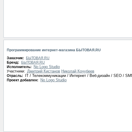
Программирование интернет-магазина БЫТОВАЯ.RU
Заказчик:
БЫТОВАЯ.RU
Бренд:
БЫТОВАЯ.RU
No Logo Studio
Исполнитель:
Дмитрий Кистанов
Николай Кочубеев
Участники:
IT / Телекоммуникации / Интернет / Веб-дизайн / SEO / S
Отрасль:
No Logo Studio
Проект добавлен: