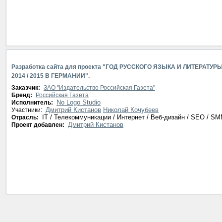
Разработка сайта для проекта "ГОД РУССКОГО ЯЗЫКА И ЛИТЕРАТУР
2014 / 2015 В ГЕРМАНИИ".
Заказчик:
ЗАО "Издательство Российская Газета"
Бренд:
Российская Газета
No Logo Studio
Исполнитель:
Дмитрий Кистанов
Николай Кочубеев
Участники:
IT / Телекоммуникации / Интернет / Веб-дизайн / SEO / S
Отрасль:
Дмитрий Кистанов
Проект добавлен: