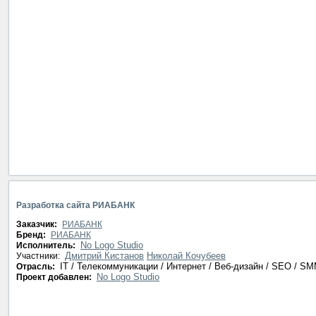
Разработка сайта РИАБАНК
Заказчик:
РИАБАНК
Бренд:
РИАБАНК
No Logo Studio
Исполнитель:
Дмитрий Кистанов
Николай Кочубеев
Участники:
IT / Телекоммуникации / Интернет / Веб-дизайн / SEO / S
Отрасль:
No Logo Studio
Проект добавлен: