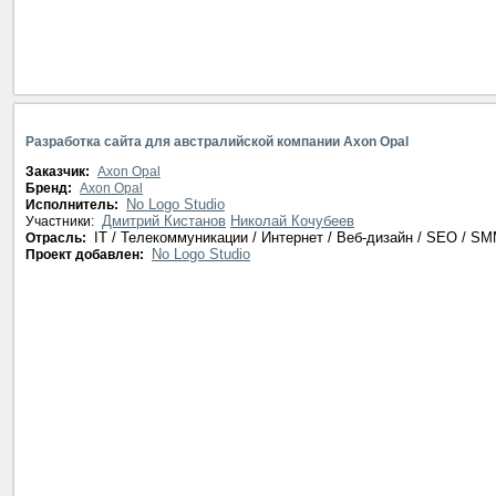
Разработка сайта для австралийской компании Axon Opal
Заказчик:
Axon Opal
Бренд:
Axon Opal
No Logo Studio
Исполнитель:
Дмитрий Кистанов
Николай Кочубеев
Участники:
IT / Телекоммуникации / Интернет / Веб-дизайн / SEO / S
Отрасль:
No Logo Studio
Проект добавлен: