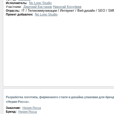
No Logo Studio
Исполнитель:
Дмитрий Кистанов
Николай Кочубеев
Участники:
IT / Телекоммуникации / Интернет / Веб-дизайн / SEO / S
Отрасль:
No Logo Studio
Проект добавлен:
Разработка логотипа, фирменного стиля и дизайна упаковки для брен
«Нерия Росса».
Заказчик:
Нерия Росса
Бренд:
Нерия Росса