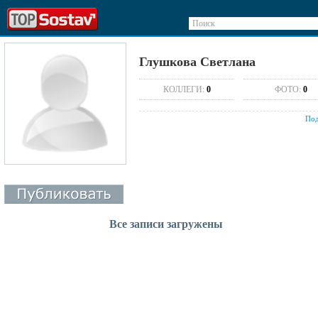
Поиск
Глушкова Светлана
КОЛЛЕГИ:
0
ФОТО:
0
Под
Все записи загружены