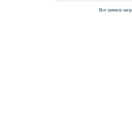
Все записи заг