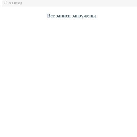
10 лет назад
Все записи загружены