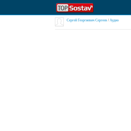
Сергей Георгиевич Сергеев
/
Аудио