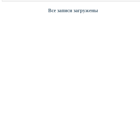
Все записи загружены