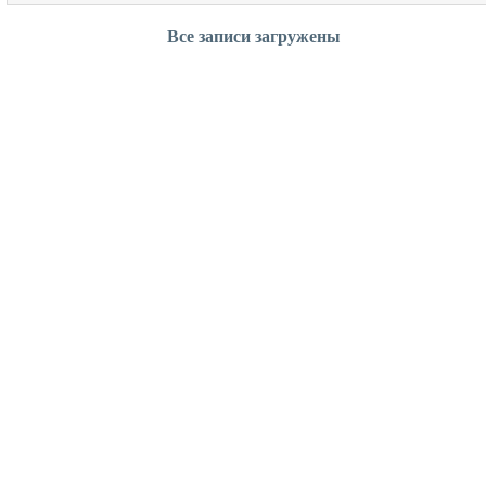
Все записи загружены