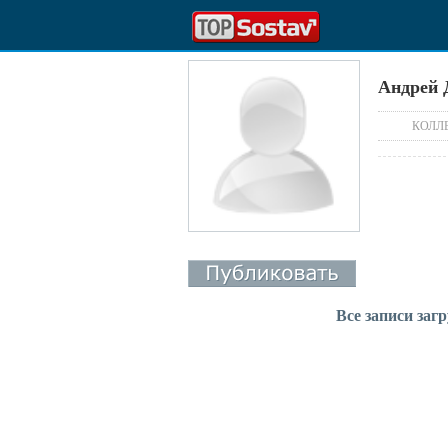
Андрей 
КОЛЛ
Все записи заг