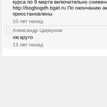
курса по 9 марта включительно сниже
http://bogbogdh.bget.ru По окончанию 
приостановлены
10 лет назад
Александр Циркунов
хм круто
13 лет назад